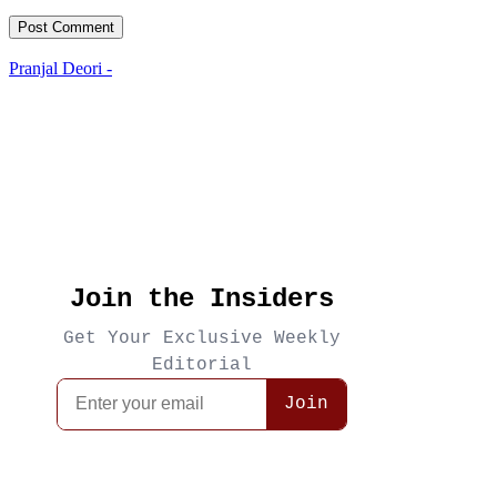
Post Comment
Pranjal Deori -