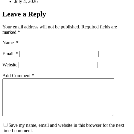
July 4, 2026
Leave a Reply
Your email address will not be published.
Required fields are
marked
*
Name
*
Email
*
Website
Add Comment
*
Save my name, email and website in this browser for the next
time I comment.